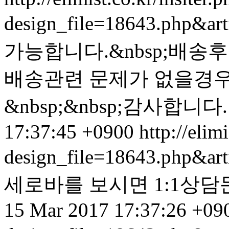
design_file=18643.php&ar
가능합니다.&nbsp;배송후
배송관련 문제가 없을경우
&nbsp;&nbsp;감사합니다.
17:37:45 +0900
http://elim
design_file=18643.php&ar
세로바를 보시면 1:1상담
15 Mar 2017 17:37:26 +09