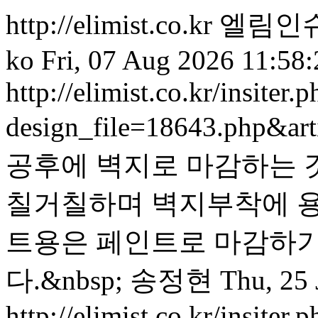
http://elimist.co.kr
엘림인슈
ko
Fri, 07 Aug 2026 11:58
http://elimist.co.kr/insiter.
design_file=18643.php&ar
공후에 벽지로 마감하는 
칠거칠하며 벽지부착에 용이
트용은 페인트로 마감하기
다.&nbsp;
송정현
Thu, 25
http://elimist.co.kr/insiter.