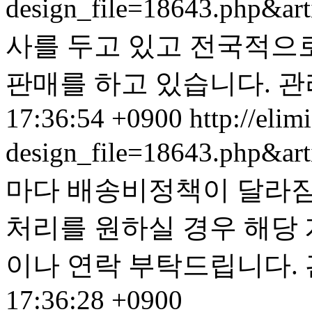
design_file=18643.php&ar
사를 두고 있고 전국적으
판매를 하고 있습니다.
관
17:36:54 +0900
http://elim
design_file=18643.php&ar
마다 배송비정책이 달라짐
처리를 원하실 경우 해당
이나 연락 부탁드립니다.
17:36:28 +0900